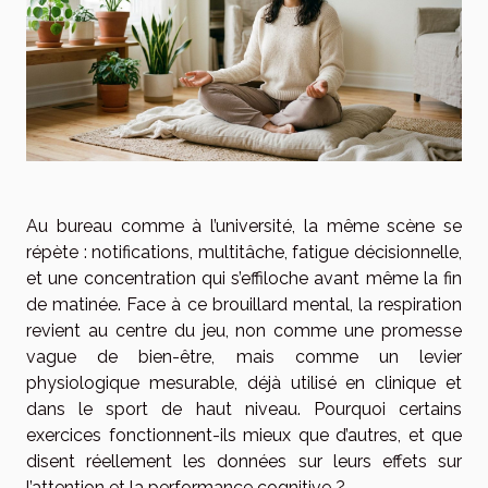
Au bureau comme à l’université, la même scène se
répète : notifications, multitâche, fatigue décisionnelle,
et une concentration qui s’effiloche avant même la fin
de matinée. Face à ce brouillard mental, la respiration
revient au centre du jeu, non comme une promesse
vague de bien-être, mais comme un levier
physiologique mesurable, déjà utilisé en clinique et
dans le sport de haut niveau. Pourquoi certains
exercices fonctionnent-ils mieux que d’autres, et que
disent réellement les données sur leurs effets sur
l’attention et la performance cognitive ?