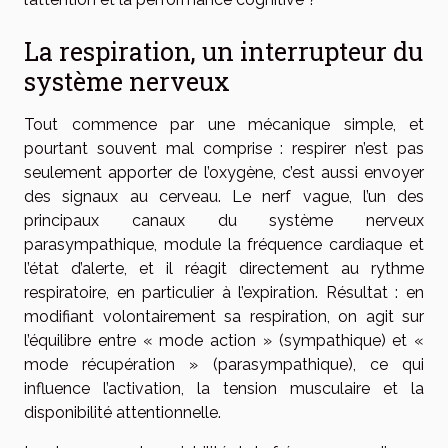
La respiration, un interrupteur du
système nerveux
Tout commence par une mécanique simple, et
pourtant souvent mal comprise : respirer n’est pas
seulement apporter de l’oxygène, c’est aussi envoyer
des signaux au cerveau. Le nerf vague, l’un des
principaux canaux du système nerveux
parasympathique, module la fréquence cardiaque et
l’état d’alerte, et il réagit directement au rythme
respiratoire, en particulier à l’expiration. Résultat : en
modifiant volontairement sa respiration, on agit sur
l’équilibre entre « mode action » (sympathique) et «
mode récupération » (parasympathique), ce qui
influence l’activation, la tension musculaire et la
disponibilité attentionnelle.