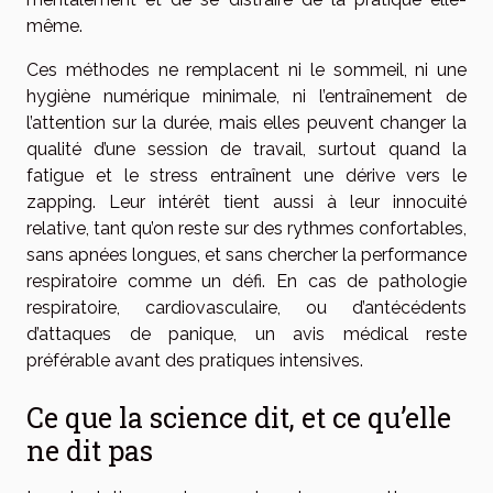
même.
Ces méthodes ne remplacent ni le sommeil, ni une
hygiène numérique minimale, ni l’entraînement de
l’attention sur la durée, mais elles peuvent changer la
qualité d’une session de travail, surtout quand la
fatigue et le stress entraînent une dérive vers le
zapping. Leur intérêt tient aussi à leur innocuité
relative, tant qu’on reste sur des rythmes confortables,
sans apnées longues, et sans chercher la performance
respiratoire comme un défi. En cas de pathologie
respiratoire, cardiovasculaire, ou d’antécédents
d’attaques de panique, un avis médical reste
préférable avant des pratiques intensives.
Ce que la science dit, et ce qu’elle
ne dit pas