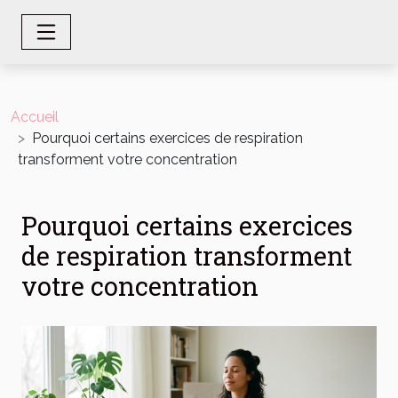
Accueil
Pourquoi certains exercices de respiration
transforment votre concentration
Pourquoi certains exercices
de respiration transforment
votre concentration