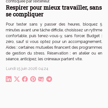
confisquée par l’extérieur.
Respirer pour mieux travailler, sans
se compliquer
Pour tester sans y passer des heures, bloquez 5
minutes avant une tâche difficile, choisissez un rythme
confortable, puis tenez-vous-y, sans forcer. Budget :
zéro, sauf si vous optez pour un accompagnement.
Aides : certaines mutuelles financent des programmes
de gestion du stress. Réservation : en atelier ou en
séance, anticipez, les créneaux partent vite.
Lundi 15 juin 2026 04:24