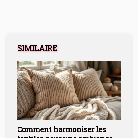
SIMILAIRE
Comment harmoniser les