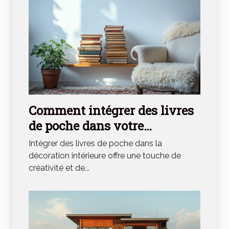
Comment intégrer des livres
de poche dans votre
décoration intérieure
Intégrer des livres de poche dans la
décoration intérieure offre une touche de
créativité et de...