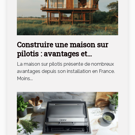
Construire une maison sur
pilotis : avantages et
inconvénients
La maison sur pilotis présente de nombreux
avantages depuis son installation en France.
Moins...