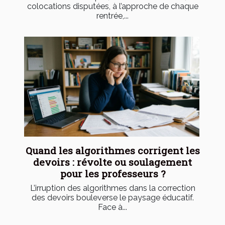
colocations disputées, à l’approche de chaque
rentrée,...
Quand les algorithmes corrigent les
devoirs : révolte ou soulagement
pour les professeurs ?
L’irruption des algorithmes dans la correction
des devoirs bouleverse le paysage éducatif.
Face à...