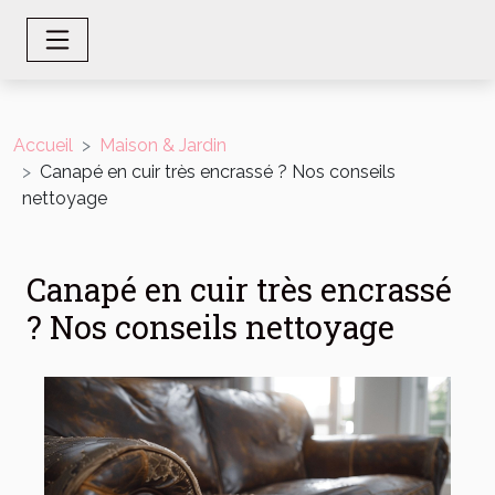
Accueil
Maison & Jardin
Canapé en cuir très encrassé ? Nos conseils
nettoyage
Canapé en cuir très encrassé
? Nos conseils nettoyage