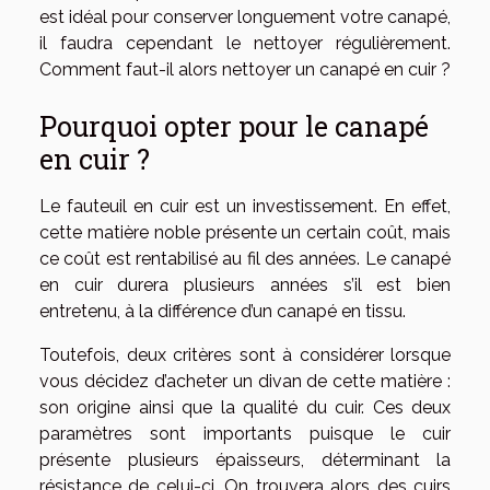
est idéal pour conserver longuement votre canapé,
il faudra cependant le nettoyer régulièrement.
Comment faut-il alors nettoyer un canapé en cuir ?
Pourquoi opter pour le canapé
en cuir ?
Le fauteuil en cuir est un investissement. En effet,
cette matière noble présente un certain coût, mais
ce coût est rentabilisé au fil des années. Le canapé
en cuir durera plusieurs années s’il est bien
entretenu, à la différence d’un canapé en tissu.
Toutefois, deux critères sont à considérer lorsque
vous décidez d’acheter un divan de cette matière :
son origine ainsi que la qualité du cuir. Ces deux
paramètres sont importants puisque le cuir
présente plusieurs épaisseurs, déterminant la
résistance de celui-ci. On trouvera alors des cuirs