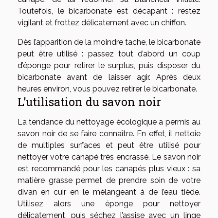
Toutefois, le bicarbonate est décapant : restez
vigilant et frottez délicatement avec un chiffon.
Dès l’apparition de la moindre tache, le bicarbonate
peut être utilisé : passez tout d’abord un coup
d’éponge pour retirer le surplus, puis disposer du
bicarbonate avant de laisser agir. Après deux
heures environ, vous pouvez retirer le bicarbonate.
L’utilisation du savon noir
La tendance du nettoyage écologique a permis au
savon noir de se faire connaître. En effet, il nettoie
de multiples surfaces et peut être utilisé pour
nettoyer votre canapé très encrassé. Le savon noir
est recommandé pour les canapés plus vieux : sa
matière grasse permet de prendre soin de votre
divan en cuir en le mélangeant à de l’eau tiède.
Utilisez alors une éponge pour nettoyer
délicatement, puis séchez l’assise avec un linge