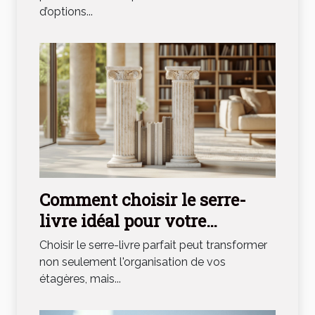
d’options...
Comment choisir le serre-
livre idéal pour votre
bibliothèque ?
Choisir le serre-livre parfait peut transformer
non seulement l'organisation de vos
étagères, mais...