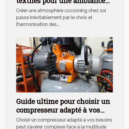
textiles pour une ambiance
cocooning ?
Créer une atmosphère cocooning chez soi
passe inévitablement par le choix et
l’harmonisation des...
Guide ultime pour choisir un
compresseur adapté à vos
besoins
Choisir un compresseur adapté à vos besoins
peut s’avérer complexe face à la multitude