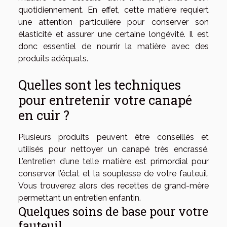
quotidiennement. En effet, cette matière requiert
une attention particulière pour conserver son
élasticité et assurer une certaine longévité. Il est
donc essentiel de nourrir la matière avec des
produits adéquats.
Quelles sont les techniques
pour entretenir votre canapé
en cuir ?
Plusieurs produits peuvent être conseillés et
utilisés pour nettoyer un canapé très encrassé.
L’entretien d’une telle matière est primordial pour
conserver l’éclat et la souplesse de votre fauteuil.
Vous trouverez alors des recettes de grand-mère
permettant un entretien enfantin.
Quelques soins de base pour votre
fauteuil