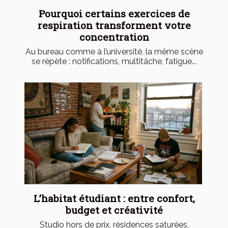
Pourquoi certains exercices de
respiration transforment votre
concentration
Au bureau comme à l’université, la même scène
se répète : notifications, multitâche, fatigue...
L’habitat étudiant : entre confort,
budget et créativité
Studio hors de prix, résidences saturées,