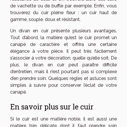
de vachette ou de buffle par exemple. Enfin, vous
trouverez du cuir pleine fleur : un cuir haut de
gamme, souple, doux et résistant.
Un divan en cuir présente plusieurs avantages.
Tout d’abord, la matière qu’est le cuir promet un
canapé de caractère et offrira une certaine
élégance à votre pièce. Il peut très facilement
s’associer à votre décoration, quelle qu’elle soit. De
plus, le divan en cuir peut paraître difficile
d’entretien, mais il n’est pourtant pas si complexe
d’en prendre soin. Quelques règles et astuces sont
simples à suivre pour conserver l’éclat de votre
canapé.
En savoir plus sur le cuir
Si le cuir est une matière noble, il est aussi une
matière très délicate dont il faut prendre soin