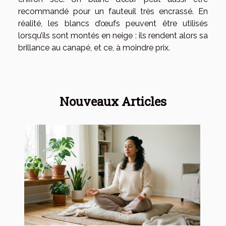
recommandé pour un fauteuil très encrassé. En
réalité, les blancs d’œufs peuvent être utilisés
lorsqu’ils sont montés en neige : ils rendent alors sa
brillance au canapé, et ce, à moindre prix.
Nouveaux Articles