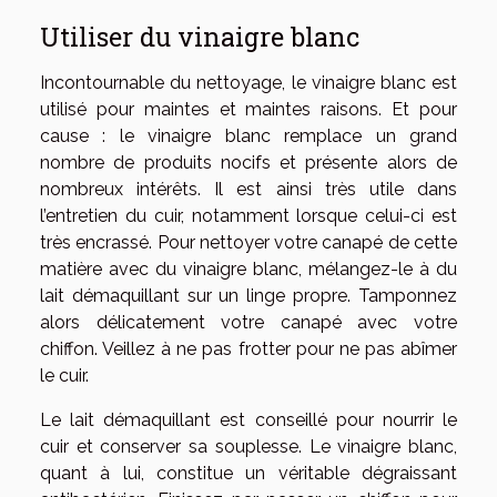
Utiliser du vinaigre blanc
Incontournable du nettoyage, le vinaigre blanc est
utilisé pour maintes et maintes raisons. Et pour
cause : le vinaigre blanc remplace un grand
nombre de produits nocifs et présente alors de
nombreux intérêts. Il est ainsi très utile dans
l’entretien du cuir, notamment lorsque celui-ci est
très encrassé. Pour nettoyer votre canapé de cette
matière avec du vinaigre blanc, mélangez-le à du
lait démaquillant sur un linge propre. Tamponnez
alors délicatement votre canapé avec votre
chiffon. Veillez à ne pas frotter pour ne pas abîmer
le cuir.
Le lait démaquillant est conseillé pour nourrir le
cuir et conserver sa souplesse. Le vinaigre blanc,
quant à lui, constitue un véritable dégraissant