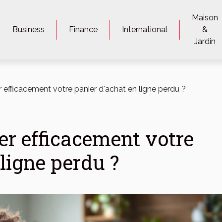
Maison
Business
Finance
International
&
Jardin
efficacement votre panier d'achat en ligne perdu ?
r efficacement votre
ligne perdu ?