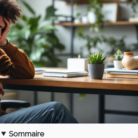
Sommaire