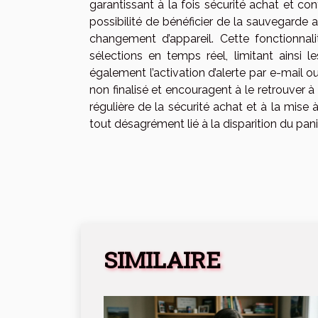
garantissant à la fois sécurité achat et conf
possibilité de bénéficier de la sauvegard
changement d’appareil. Cette fonctionnal
sélections en temps réel, limitant ainsi l
également l’activation d’alerte par e-mail ou
non finalisé et encouragent à le retrouver à 
régulière de la sécurité achat et à la mise
tout désagrément lié à la disparition du pani
SIMILAIRE