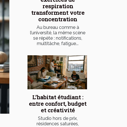
respiration
transforment votre
concentration
Au bureau comme à
l’université, la même scène
se répète : notifications,
multitâche, fatigue...
L’habitat étudiant :
entre confort, budget
et créativité
Studio hors de prix,
résidences saturées,